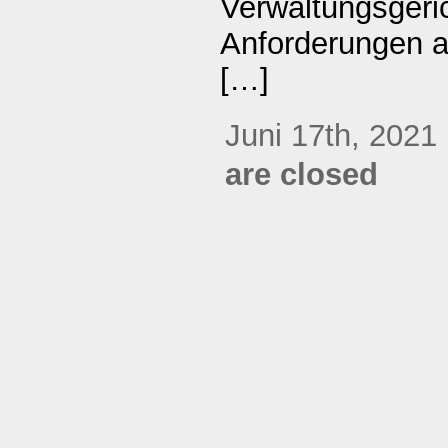
Verwaltungsgeric
Anforderungen 
[…]
Juni 17th, 2021
are closed